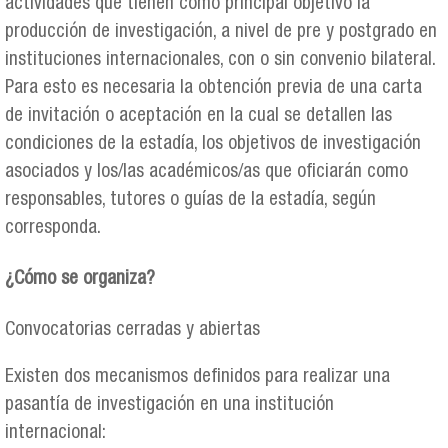
actividades que tienen como principal objetivo la
producción de investigación, a nivel de pre y postgrado en
instituciones internacionales, con o sin convenio bilateral.
Para esto es necesaria la obtención previa de una carta
de invitación o aceptación en la cual se detallen las
condiciones de la estadía, los objetivos de investigación
asociados y los/las académicos/as que oficiarán como
responsables, tutores o guías de la estadía, según
corresponda.
¿Cómo se organiza?
Convocatorias cerradas y abiertas
Existen dos mecanismos definidos para realizar una
pasantía de investigación en una institución
internacional: