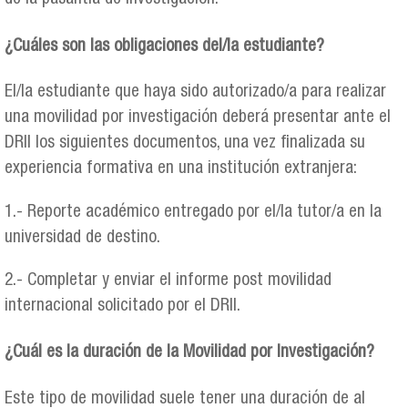
¿Cuáles son las obligaciones del/la estudiante?
El/la estudiante que haya sido autorizado/a para realizar
una movilidad por investigación deberá presentar ante el
DRII los siguientes documentos, una vez finalizada su
experiencia formativa en una institución extranjera:
1.- Reporte académico entregado por el/la tutor/a en la
universidad de destino.
2.- Completar y enviar el informe post movilidad
internacional solicitado por el DRII.
¿Cuál es la duración de la Movilidad por Investigación?
Este tipo de movilidad suele tener una duración de al