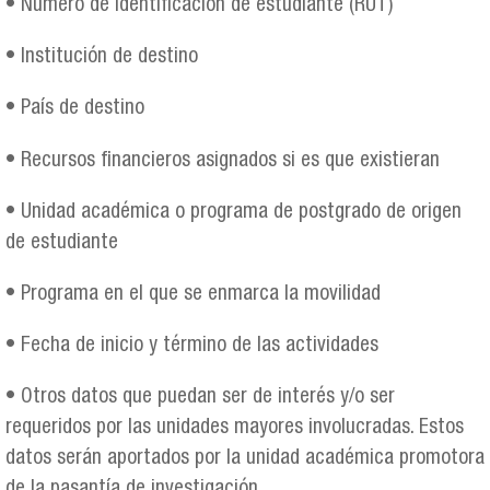
• Número de identificación de estudiante (RUT)
• Institución de destino
• País de destino
• Recursos financieros asignados si es que existieran
• Unidad académica o programa de postgrado de origen
de estudiante
• Programa en el que se enmarca la movilidad
• Fecha de inicio y término de las actividades
• Otros datos que puedan ser de interés y/o ser
requeridos por las unidades mayores involucradas. Estos
datos serán aportados por la unidad académica promotora
de la pasantía de investigación.