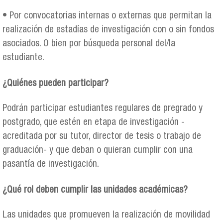
• Por convocatorias internas o externas que permitan la
realización de estadías de investigación con o sin fondos
asociados. O bien por búsqueda personal del/la
estudiante.
¿Quiénes pueden participar?
Podrán participar estudiantes regulares de pregrado y
postgrado, que estén en etapa de investigación -
acreditada por su tutor, director de tesis o trabajo de
graduación- y que deban o quieran cumplir con una
pasantía de investigación.
¿Qué rol deben cumplir las unidades académicas?
Las unidades que promueven la realización de movilidad