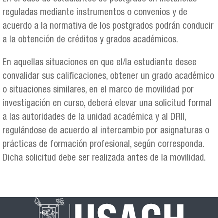
reguladas mediante instrumentos o convenios y de
acuerdo a la normativa de los postgrados podrán conducir
a la obtención de créditos y grados académicos.
En aquellas situaciones en que el/la estudiante desee
convalidar sus calificaciones, obtener un grado académico
o situaciones similares, en el marco de movilidad por
investigación en curso, deberá elevar una solicitud formal
a las autoridades de la unidad académica y al DRII,
regulándose de acuerdo al intercambio por asignaturas o
prácticas de formación profesional, según corresponda.
Dicha solicitud debe ser realizada antes de la movilidad.