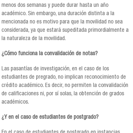
menos dos semanas y puede durar hasta un año
académico. Sin embargo, una duración distinta a la
mencionada no es motivo para que la movilidad no sea
considerada, ya que estará supeditada primordialmente a
la naturaleza de la movilidad.
¿Cómo funciona la convalidación de notas?
Las pasantías de investigación, en el caso de los
estudiantes de pregrado, no implican reconocimiento de
crédito académico. Es decir, no permiten la convalidación
de calificaciones ni, por sí solas, la obtención de grados
académicos.
¿Y en el caso de estudiantes de postgrado?
En el caso de estudiantes de postgrado en instancias