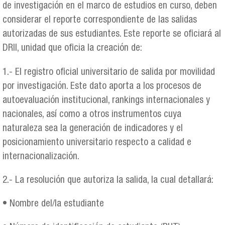
de investigación en el marco de estudios en curso, deben
considerar el reporte correspondiente de las salidas
autorizadas de sus estudiantes. Este reporte se oficiará al
DRII, unidad que oficia la creación de:
1.- El registro oficial universitario de salida por movilidad
por investigación. Este dato aporta a los procesos de
autoevaluación institucional, rankings internacionales y
nacionales, así como a otros instrumentos cuya
naturaleza sea la generación de indicadores y el
posicionamiento universitario respecto a calidad e
internacionalización.
2.- La resolución que autoriza la salida, la cual detallará:
• Nombre del/la estudiante