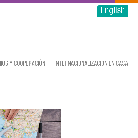
English
IOS Y COOPERACIÓN
INTERNACIONALIZACIÓN EN CASA