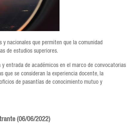
es y nacionales que permiten que la comunidad
as de estudios superiores.
da y entrada de académicos en el marco de convocatorias
las que se consideran la experiencia docente, la
s oficios de pasantías de conocimiento mutuo y
trante (
06/06/2022)