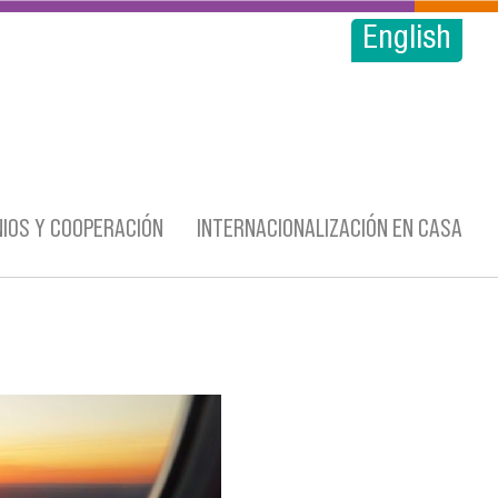
English
IOS Y COOPERACIÓN
INTERNACIONALIZACIÓN EN CASA