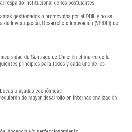
l respaldo institucional de los postulantes.
amas gestionados o promovidos por el DRII, y no se
a de Investigación, Desarrollo e Innovación (VRIDEI) de
Universidad de Santiago de Chile: En el marco de la
guientes principios para todos y cada uno de los
as becas o ayudas económicas.
requieren de mayor desarrollo en internacionalización