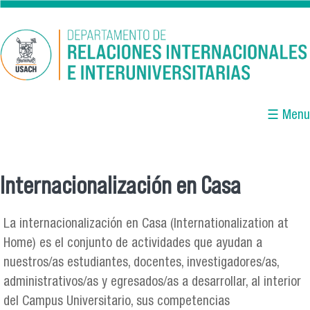
Pasar al contenido principal
☰ Menu
Internacionalización en Casa
Se encuentra usted aquí
La internacionalización en Casa (Internationalization at
Home) es el conjunto de actividades que ayudan a
nuestros/as estudiantes, docentes, investigadores/as,
administrativos/as y egresados/as a desarrollar, al interior
del Campus Universitario, sus competencias