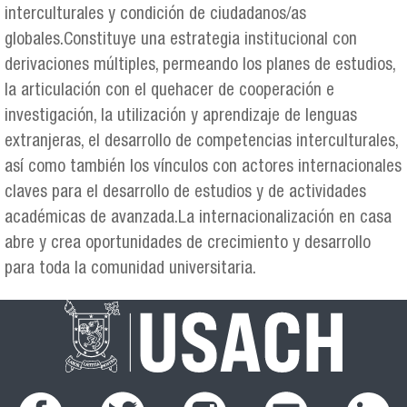
interculturales y condición de ciudadanos/as
globales.Constituye una estrategia institucional con
derivaciones múltiples, permeando los planes de estudios,
la articulación con el quehacer de cooperación e
investigación, la utilización y aprendizaje de lenguas
extranjeras, el desarrollo de competencias interculturales,
así como también los vínculos con actores internacionales
claves para el desarrollo de estudios y de actividades
académicas de avanzada.La internacionalización en casa
abre y crea oportunidades de crecimiento y desarrollo
para toda la comunidad universitaria.