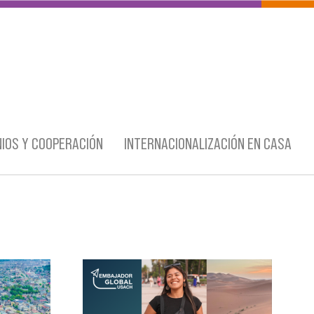
IOS Y COOPERACIÓN
INTERNACIONALIZACIÓN EN CASA