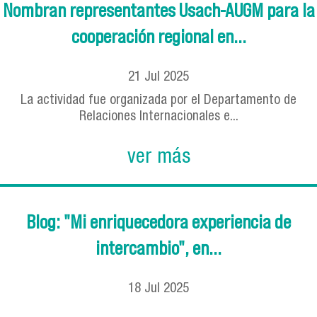
Nombran representantes Usach-AUGM para la
cooperación regional en...
21
Jul
2025
La actividad fue organizada por el Departamento de
Relaciones Internacionales e...
ver más
Blog: "Mi enriquecedora experiencia de
intercambio", en...
18
Jul
2025