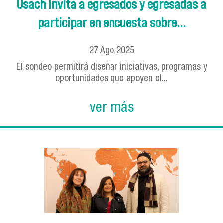
Usach invita a egresados y egresadas a
participar en encuesta sobre...
27
Ago
2025
El sondeo permitirá diseñar iniciativas, programas y
oportunidades que apoyen el...
ver más