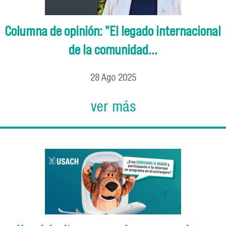
Columna de opinión: "El legado internacional
de la comunidad...
28
Ago
2025
ver más