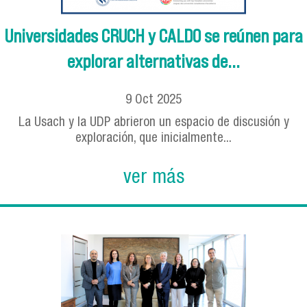
Universidades CRUCH y CALDO se reúnen para
explorar alternativas de...
9
Oct
2025
La Usach y la UDP abrieron un espacio de discusión y
exploración, que inicialmente...
ver más