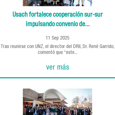
Usach fortalece cooperación sur-sur
impulsando convenio de...
11
Sep
2025
Tras reunirse con UNZ, el director del DRII, Dr. René Garrido,
comentó que “este...
ver más