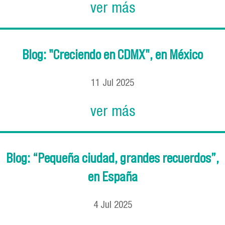
ver más
Blog: "Creciendo en CDMX", en México
11
Jul
2025
ver más
Blog: “Pequeña ciudad, grandes recuerdos”,
en España
4
Jul
2025