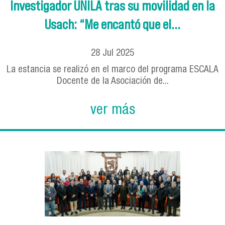
Investigador UNILA tras su movilidad en la
Usach: “Me encantó que el...
28
Jul
2025
La estancia se realizó en el marco del programa ESCALA
Docente de la Asociación de...
ver más