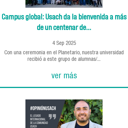
Campus global: Usach da la bienvenida a más
de un centenar de...
4
Sep
2025
Con una ceremonia en el Planetario, nuestra universidad
recibió a este grupo de alumnas/...
ver más