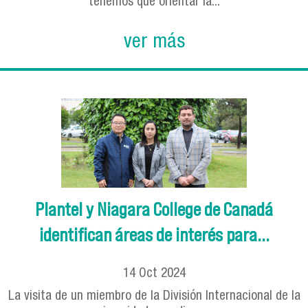
tenemos que orientar la...
ver más
Plantel y Niagara College de Canadá
identifican áreas de interés para...
14
Oct
2024
La visita de un miembro de la División Internacional de la