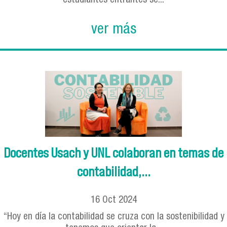
estudiantes entrantes se...
ver más
Docentes Usach y UNL colaboran en temas de
contabilidad,...
16
Oct
2024
“Hoy en día la contabilidad se cruza con la sostenibilidad y