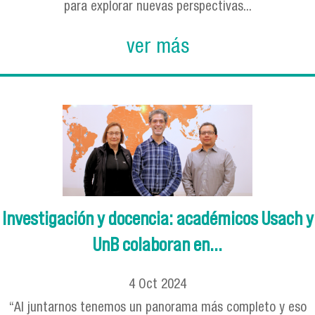
para explorar nuevas perspectivas...
ver más
Investigación y docencia: académicos Usach y
UnB colaboran en...
4
Oct
2024
“Al juntarnos tenemos un panorama más completo y eso