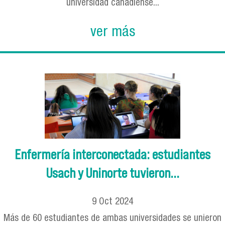
universidad canadiense...
ver más
Enfermería interconectada: estudiantes
Usach y Uninorte tuvieron...
9
Oct
2024
Más de 60 estudiantes de ambas universidades se unieron