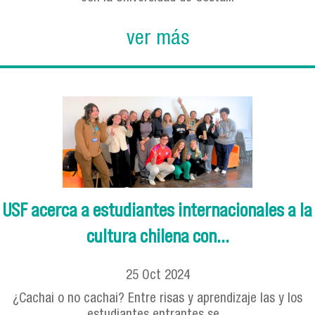
ver más
USF acerca a estudiantes internacionales a la
cultura chilena con...
25
Oct
2024
¿Cachai o no cachai? Entre risas y aprendizaje las y los