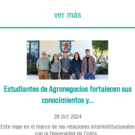
ver más
Estudiantes de Agronegocios fortalecen sus
conocimientos y...
28
Oct
2024
Este viaje en el marco de las relaciones interinstitucionales
con la Universidad de Costa...