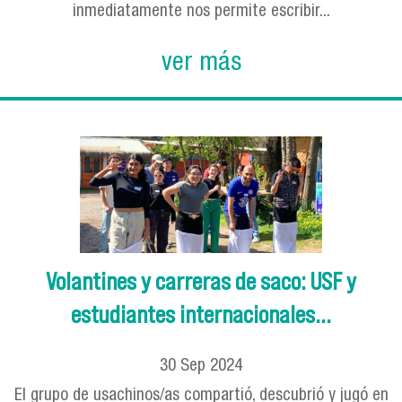
inmediatamente nos permite escribir...
ver más
Volantines y carreras de saco: USF y
estudiantes internacionales...
30
Sep
2024
El grupo de usachinos/as compartió, descubrió y jugó en