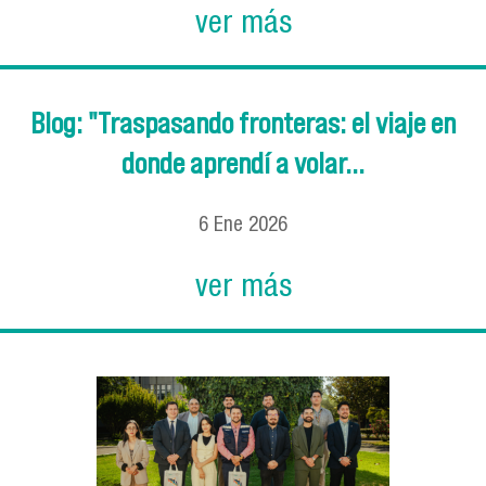
ver más
Blog: "Traspasando fronteras: el viaje en
donde aprendí a volar...
6
Ene
2026
ver más