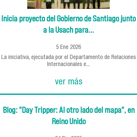
Inicia proyecto del Gobierno de Santiago junto
a la Usach para...
5
Ene
2026
La iniciativa, ejecutada por el Departamento de Relaciones
Internacionales e...
ver más
Blog: "Day Tripper: Al otro lado del mapa", en
Reino Unido