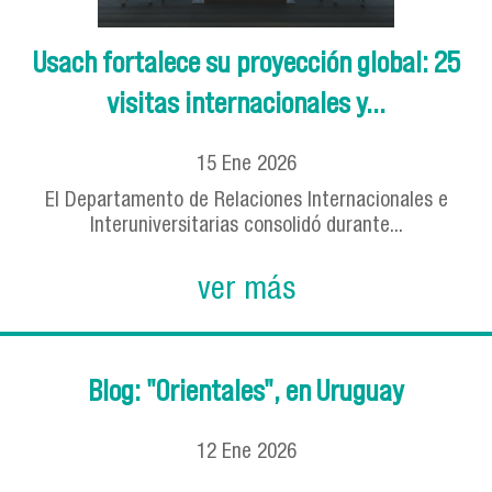
Usach fortalece su proyección global: 25
visitas internacionales y...
15
Ene
2026
El Departamento de Relaciones Internacionales e
Interuniversitarias consolidó durante...
ver más
Blog: "Orientales", en Uruguay
12
Ene
2026