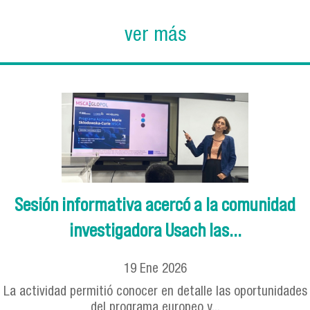
ver más
Sesión informativa acercó a la comunidad
investigadora Usach las...
19
Ene
2026
La actividad permitió conocer en detalle las oportunidades
del programa europeo y...