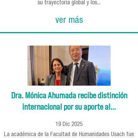
su trayectoria global y los...
ver más
Dra. Mónica Ahumada recibe distinción
internacional por su aporte al...
19
Dic
2025
La académica de la Facultad de Humanidades Usach fue