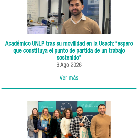
Académico UNLP tras su movilidad en la Usach: “espero
que constituya el punto de partida de un trabajo
sostenido”
6
Ago
2026
Ver más