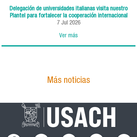
Delegación de universidades italianas visita nuestro
Plantel para fortalecer la cooperación internacional
7
Jul
2026
Ver más
Más noticias