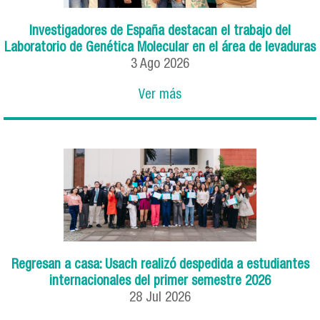
Investigadores de España destacan el trabajo del
Laboratorio de Genética Molecular en el área de levaduras
3
Ago
2026
Ver más
Regresan a casa: Usach realizó despedida a estudiantes
internacionales del primer semestre 2026
28
Jul
2026