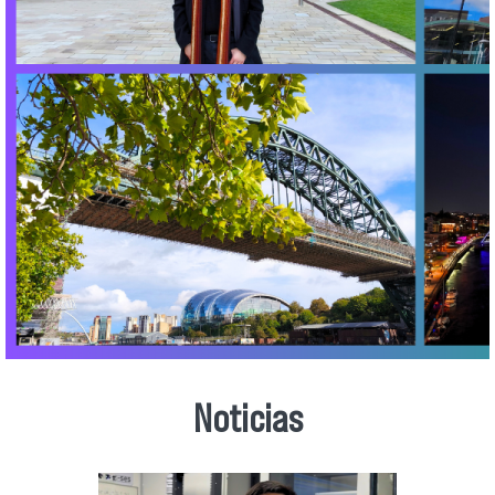
Noticias