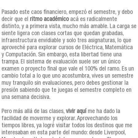
Pasado este caos financiero, empezó el semestre, y debo
decir que el
ritmo académico
acá es radicalmente
distinto, y a primera vista, mucho más amable. La carga se
siente ligera con clases cortas que quedan grabadas,
infraestructura envidiable y solo tres asignaturas, lo que
aproveché para explorar cursos de Eléctrica, Matemática
y Computación. Sin embargo, esta libertad tiene una
trampa. El sistema de evaluación suele ser un único
examen o proyecto final que vale el 100% del ramo. Es un
cambio total a lo que uno acostumbra, vives un semestre
muy tranquilo sin evaluaciones, pero debes gestionar la
presión sabiendo que te juegas el semestre completo en
una semana decisiva.
Pero más allá de las clases,
vivir aquí
me ha dado la
facilidad de moverme y explorar. Aprovechando los
tiempos libres, ya logré visitar todos los destinos que me
interesaban en esta parte del mundo: desde Liverpool,