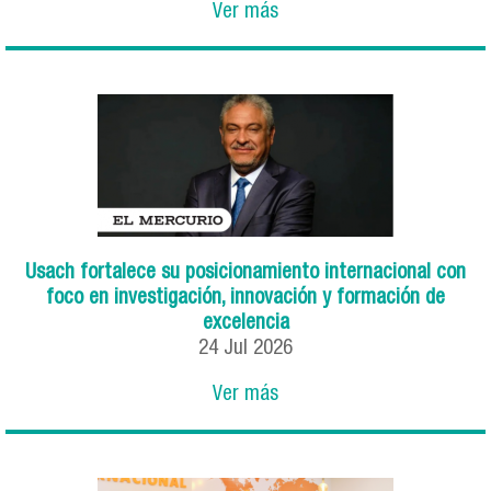
Ver más
Usach fortalece su posicionamiento internacional con
foco en investigación, innovación y formación de
excelencia
24
Jul
2026
Ver más