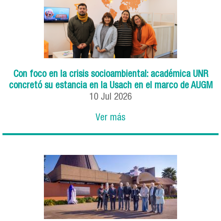
Con foco en la crisis socioambiental: académica UNR
concretó su estancia en la Usach en el marco de AUGM
10
Jul
2026
Ver más