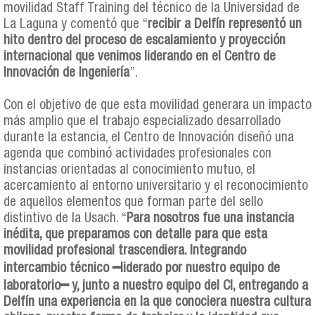
movilidad Staff Training del técnico de la Universidad de
La Laguna y comentó que “
recibir a Delfín representó un
hito dentro del proceso de escalamiento y proyección
internacional que venimos liderando en el Centro de
Innovación de Ingeniería
”.
Con el objetivo de que esta movilidad generara un impacto
más amplio que el trabajo especializado desarrollado
durante la estancia, el Centro de Innovación diseñó una
agenda que combinó actividades profesionales con
instancias orientadas al conocimiento mutuo, el
acercamiento al entorno universitario y el reconocimiento
de aquellos elementos que forman parte del sello
distintivo de la Usach. “
Para nosotros fue una instancia
inédita, que preparamos con detalle para que esta
movilidad profesional trascendiera. Integrando
intercambio técnico ━liderado por nuestro equipo de
laboratorio━ y, junto a nuestro equipo del CI, entregando a
Delfín una experiencia en la que conociera nuestra cultura