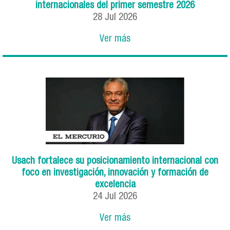
internacionales del primer semestre 2026
28
Jul
2026
Ver más
Usach fortalece su posicionamiento internacional con
foco en investigación, innovación y formación de
excelencia
24
Jul
2026
Ver más