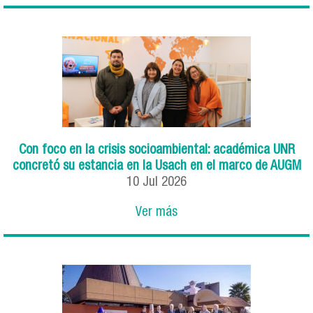
Con foco en la crisis socioambiental: académica UNR
concretó su estancia en la Usach en el marco de AUGM
10
Jul
2026
Ver más