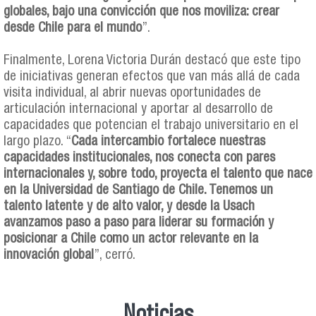
globales, bajo una convicción que nos moviliza: crear
desde Chile para el mundo
”.
Finalmente, Lorena Victoria Durán destacó que este tipo
de iniciativas generan efectos que van más allá de cada
visita individual, al abrir nuevas oportunidades de
articulación internacional y aportar al desarrollo de
capacidades que potencian el trabajo universitario en el
largo plazo. “
Cada intercambio fortalece nuestras
capacidades institucionales, nos conecta con pares
internacionales y, sobre todo, proyecta el talento que nace
en la Universidad de Santiago de Chile. Tenemos un
talento latente y de alto valor, y desde la Usach
avanzamos paso a paso para liderar su formación y
posicionar a Chile como un actor relevante en la
innovación global
”, cerró.
Noticias