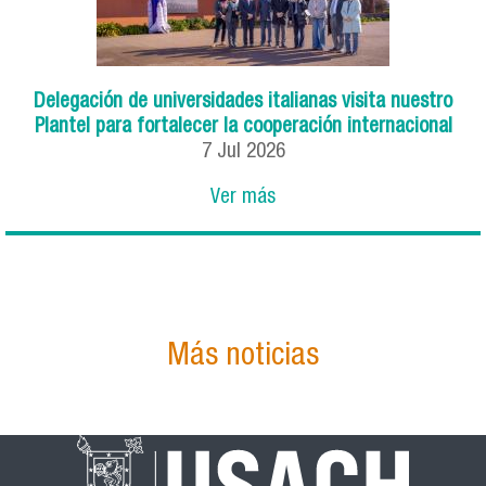
Delegación de universidades italianas visita nuestro
Plantel para fortalecer la cooperación internacional
7
Jul
2026
Ver más
Más noticias