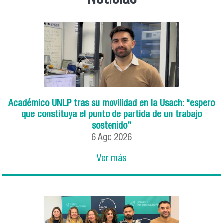
Académico UNLP tras su movilidad en la Usach: “espero
que constituya el punto de partida de un trabajo
sostenido”
6
Ago
2026
Ver más