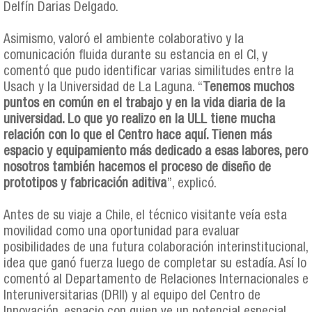
Delfín Darias Delgado.
Asimismo, valoró el ambiente colaborativo y la
comunicación fluida durante su estancia en el CI, y
comentó que pudo identificar varias similitudes entre la
Usach y la Universidad de La Laguna. “
Tenemos muchos
puntos en común en el trabajo y en la vida diaria de la
universidad. Lo que yo realizo en la ULL tiene mucha
relación con lo que el Centro hace aquí. Tienen más
espacio y equipamiento más dedicado a esas labores, pero
nosotros también hacemos el proceso de diseño de
prototipos y fabricación aditiva
”, explicó.
Antes de su viaje a Chile, el técnico visitante veía esta
movilidad como una oportunidad para evaluar
posibilidades de una futura colaboración interinstitucional,
idea que ganó fuerza luego de completar su estadía. Así lo
comentó al Departamento de Relaciones Internacionales e
Interuniversitarias (DRII) y al equipo del Centro de