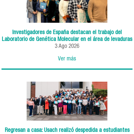
Investigadores de España destacan el trabajo del
Laboratorio de Genética Molecular en el área de levaduras
3
Ago
2026
Ver más
Regresan a casa: Usach realizó despedida a estudiantes