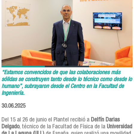
“Estamos convencidos de que las colaboraciones más
sólidas se construyen tanto desde lo técnico como desde lo
humano”, subrayaron desde el Centro en la Facultad de
Ingeniería.
30.06.2025
Del 15 al 26 de junio el Plantel recibió a
Delfín Darias
Delgado
, técnico de la Facultad de Física de la
Universidad
de La Laguna (ULL)
de España, quien realizó una movilidad