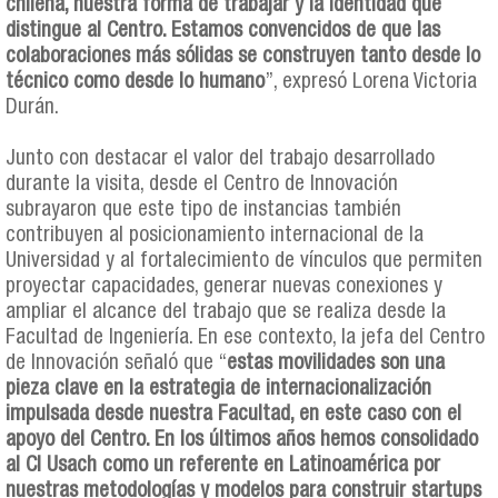
chilena, nuestra forma de trabajar y la identidad que
distingue al Centro. Estamos convencidos de que las
colaboraciones más sólidas se construyen tanto desde lo
técnico como desde lo humano
”, expresó Lorena Victoria
Durán.
Junto con destacar el valor del trabajo desarrollado
durante la visita, desde el Centro de Innovación
subrayaron que este tipo de instancias también
contribuyen al posicionamiento internacional de la
Universidad y al fortalecimiento de vínculos que permiten
proyectar capacidades, generar nuevas conexiones y
ampliar el alcance del trabajo que se realiza desde la
Facultad de Ingeniería. En ese contexto, la jefa del Centro
de Innovación señaló que “
estas movilidades son una
pieza clave en la estrategia de internacionalización
impulsada desde nuestra Facultad, en este caso con el
apoyo del Centro. En los últimos años hemos consolidado
al CI Usach como un referente en Latinoamérica por
nuestras metodologías y modelos para construir startups