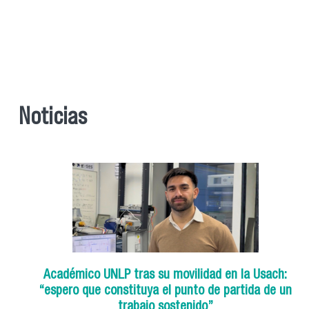
Noticias
Académico UNLP tras su movilidad en la Usach:
“espero que constituya el punto de partida de un
trabajo sostenido”