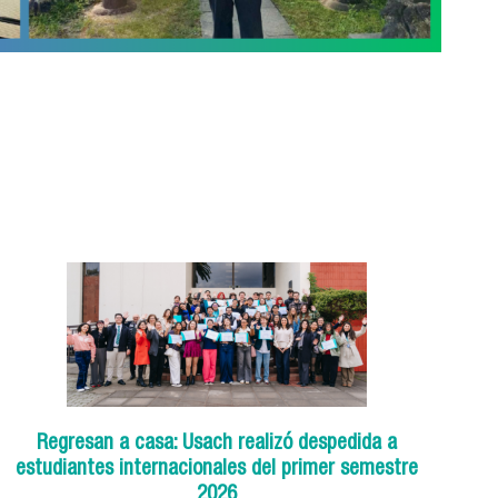
Regresan a casa: Usach realizó despedida a
estudiantes internacionales del primer semestre
2026