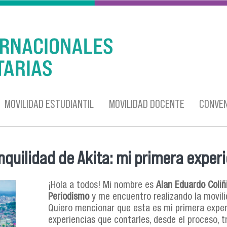
MOVILIDAD ESTUDIANTIL
MOVILIDAD DOCENTE
CONVEN
anquilidad de Akita: mi primera experi
¡Hola a todos! Mi nombre es
Alan Eduardo Coliñ
Periodismo
y me encuentro realizando la movili
Quiero mencionar que esta es mi primera exper
experiencias que contarles, desde el proceso, t