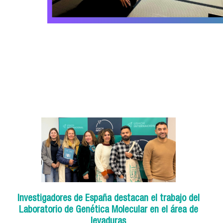
Investigadores de España destacan el trabajo del
Laboratorio de Genética Molecular en el área de
levaduras