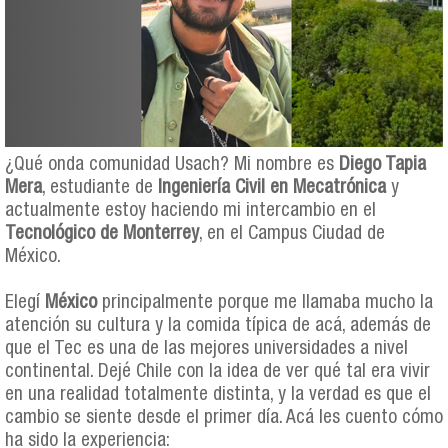
¿Qué onda comunidad Usach? Mi nombre es
Diego Tapia
Mera
, estudiante de
Ingeniería Civil en Mecatrónica
y
actualmente estoy haciendo mi intercambio en el
Tecnológico de Monterrey
, en el Campus Ciudad de
México.
Elegí
México
principalmente porque me llamaba mucho la
atención su cultura y la comida típica de acá, además de
que el Tec es una de las mejores universidades a nivel
continental. Dejé Chile con la idea de ver qué tal era vivir
en una realidad totalmente distinta, y la verdad es que el
cambio se siente desde el primer día. Acá les cuento cómo
ha sido la experiencia: