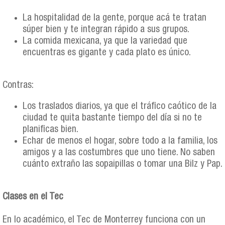
La hospitalidad de la gente, porque acá te tratan
súper bien y te integran rápido a sus grupos.
La comida mexicana, ya que la variedad que
encuentras es gigante y cada plato es único.
Contras:
Los traslados diarios, ya que el tráfico caótico de la
ciudad te quita bastante tiempo del día si no te
planificas bien.
Echar de menos el hogar, sobre todo a la familia, los
amigos y a las costumbres que uno tiene. No saben
cuánto extraño las sopaipillas o tomar una Bilz y Pap.
Clases en el Tec
En lo académico, el Tec de Monterrey funciona con un