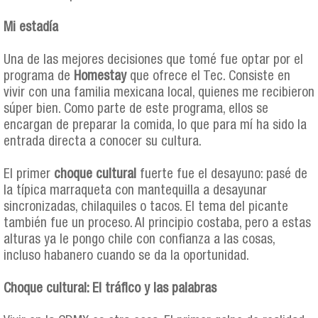
Mi estadía
Una de las mejores decisiones que tomé fue optar por el
programa de
Homestay
que ofrece el Tec. Consiste en
vivir con una familia mexicana local, quienes me recibieron
súper bien. Como parte de este programa, ellos se
encargan de preparar la comida, lo que para mí ha sido la
entrada directa a conocer su cultura.
El primer
choque cultural
fuerte fue el desayuno: pasé de
la típica marraqueta con mantequilla a desayunar
sincronizadas, chilaquiles o tacos. El tema del picante
también fue un proceso. Al principio costaba, pero a estas
alturas ya le pongo chile con confianza a las cosas,
incluso habanero cuando se da la oportunidad.
Choque cultural: El tráfico y las palabras