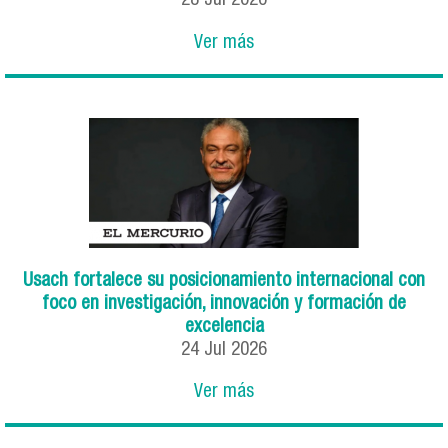
28
Jul
2026
Ver más
Usach fortalece su posicionamiento internacional con
foco en investigación, innovación y formación de
excelencia
24
Jul
2026
Ver más