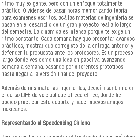
ritmo muy exigente, pero con un enfoque totalmente
práctico. Olvídense de pasar horas memorizando teoría
para exámenes escritos, acá las materias de ingeniería se
basan en el desarrollo de un gran proyecto real a lo largo
del semestre. La dinámica es intensa porque te exige un
ritmo constante. Cada semana hay que presentar avances
prácticos, mostrar qué corregiste de la entrega anterior y
defender tu propuesta ante los profesores. Es un proceso
largo donde ves cómo una idea en papel va avanzando
semana a semana, pasando por diferentes prototipos,
hasta llegar a la versión final del proyecto.
Además de mis materias ingenieriles, decidí inscribirme en
el curso LIFE de voleibol que ofrece el Tec, donde he
podido practicar este deporte y hacer nuevos amigos
mexicanos.
Representando al Speedcubing Chileno