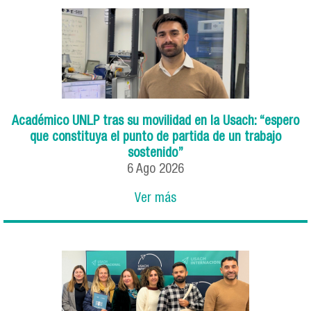
Académico UNLP tras su movilidad en la Usach: “espero
que constituya el punto de partida de un trabajo
sostenido”
6
Ago
2026
Ver más