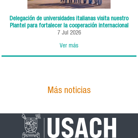
Delegación de universidades italianas visita nuestro
Plantel para fortalecer la cooperación internacional
7
Jul
2026
Ver más
Más noticias