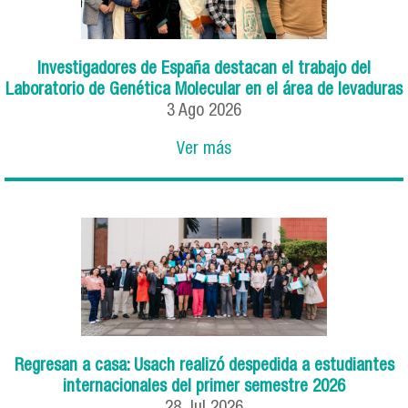
Investigadores de España destacan el trabajo del
Laboratorio de Genética Molecular en el área de levaduras
3
Ago
2026
Ver más
Regresan a casa: Usach realizó despedida a estudiantes
internacionales del primer semestre 2026