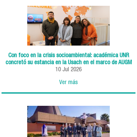
Con foco en la crisis socioambiental: académica UNR
concretó su estancia en la Usach en el marco de AUGM
10
Jul
2026
Ver más