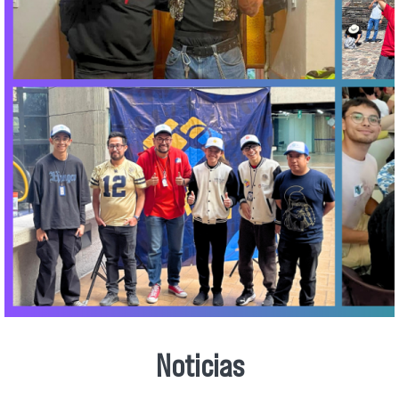
Noticias