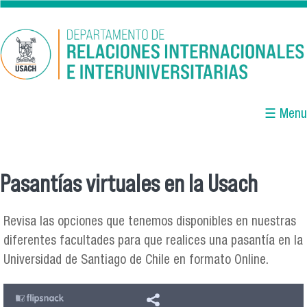
Pasar al contenido principal
☰ Menu
Pasantías virtuales en la Usach
Se encuentra usted aquí
Revisa las opciones que tenemos disponibles en nuestras
diferentes facultades para que realices una pasantía en la
Universidad de Santiago de Chile en formato Online.