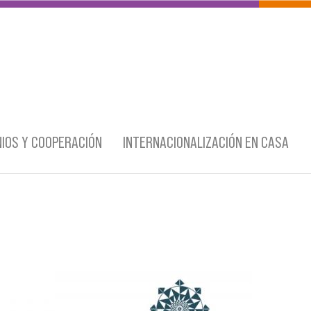
IOS Y COOPERACIÓN
INTERNACIONALIZACIÓN EN CASA