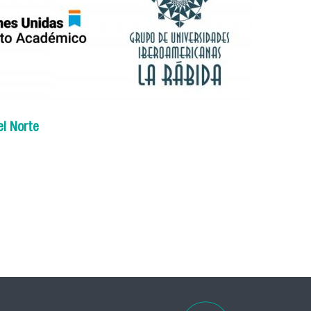
el Norte