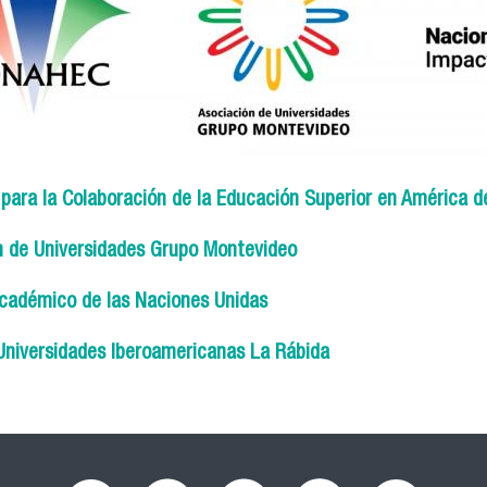
 para la Colaboración de la Educación Superior en América d
n de Universidades Grupo Montevideo
cadémico de las Naciones Unidas
Universidades Iberoamericanas La Rábida