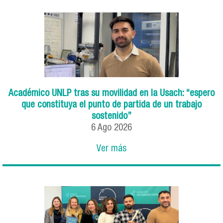
Académico UNLP tras su movilidad en la Usach: “espero
que constituya el punto de partida de un trabajo
sostenido”
6
Ago
2026
Ver más