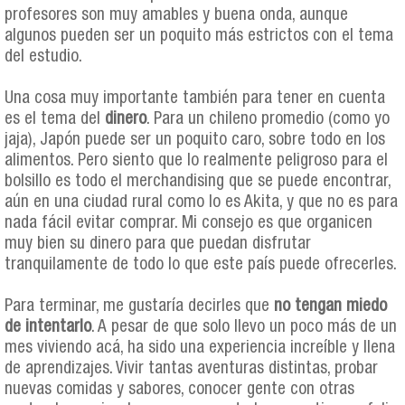
profesores son muy amables y buena onda, aunque
algunos pueden ser un poquito más estrictos con el tema
del estudio.
Una cosa muy importante también para tener en cuenta
es el tema del
dinero
. Para un chileno promedio (como yo
jaja), Japón puede ser un poquito caro, sobre todo en los
alimentos. Pero siento que lo realmente peligroso para el
bolsillo es todo el merchandising que se puede encontrar,
aún en una ciudad rural como lo es Akita, y que no es para
nada fácil evitar comprar. Mi consejo es que organicen
muy bien su dinero para que puedan disfrutar
tranquilamente de todo lo que este país puede ofrecerles.
Para terminar, me gustaría decirles que
no tengan miedo
de intentarlo
. A pesar de que solo llevo un poco más de un
mes viviendo acá, ha sido una experiencia increíble y llena
de aprendizajes. Vivir tantas aventuras distintas, probar
nuevas comidas y sabores, conocer gente con otras