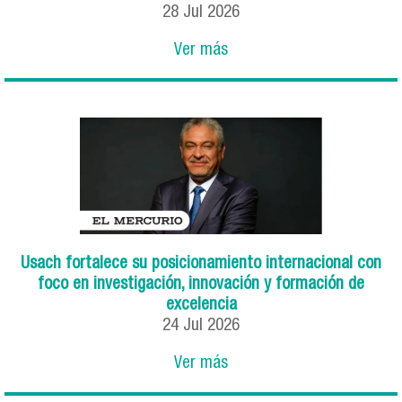
28
Jul
2026
Ver más
Usach fortalece su posicionamiento internacional con
foco en investigación, innovación y formación de
excelencia
24
Jul
2026
Ver más