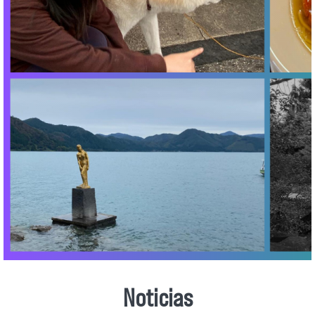
Noticias