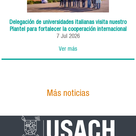
Delegación de universidades italianas visita nuestro
Plantel para fortalecer la cooperación internacional
7
Jul
2026
Ver más
Más noticias