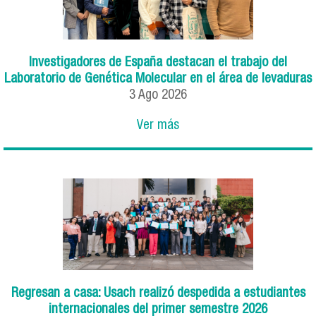
Investigadores de España destacan el trabajo del
Laboratorio de Genética Molecular en el área de levaduras
3
Ago
2026
Ver más
Regresan a casa: Usach realizó despedida a estudiantes
internacionales del primer semestre 2026