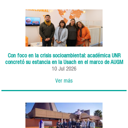
Con foco en la crisis socioambiental: académica UNR
concretó su estancia en la Usach en el marco de AUGM
10
Jul
2026
Ver más