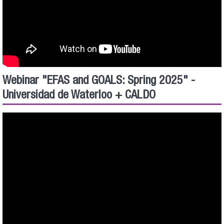
Webinar "EFAS and GOALS: Spring 2025" -
Universidad de Waterloo + CALDO