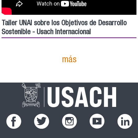
Taller UNAI sobre los Objetivos de Desarrollo
Sostenible - Usach Internacional
más