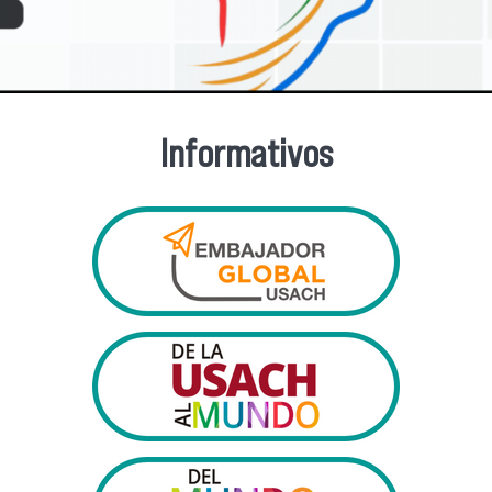
Informativos