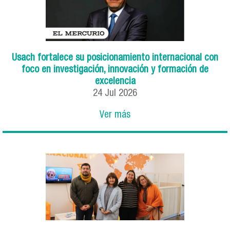
Usach fortalece su posicionamiento internacional con
foco en investigación, innovación y formación de
excelencia
24
Jul
2026
Ver más