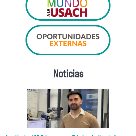
Noticias