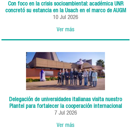
Con foco en la crisis socioambiental: académica UNR
concretó su estancia en la Usach en el marco de AUGM
10
Jul
2026
Ver más
Delegación de universidades italianas visita nuestro
Plantel para fortalecer la cooperación internacional
7
Jul
2026
Ver más