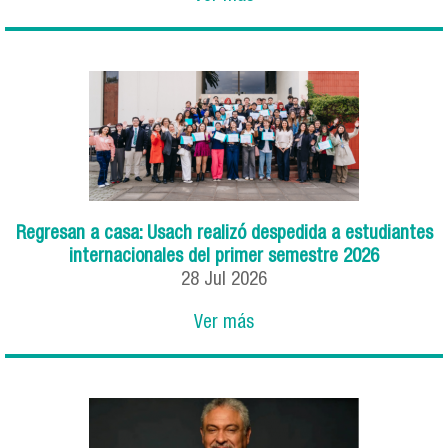
Regresan a casa: Usach realizó despedida a estudiantes
internacionales del primer semestre 2026
28
Jul
2026
Ver más