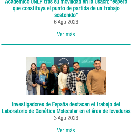
Académico UNLP tras su movilidad en la Usach: “espero
que constituya el punto de partida de un trabajo
sostenido”
6
Ago
2026
Ver más
Investigadores de España destacan el trabajo del
Laboratorio de Genética Molecular en el área de levaduras
3
Ago
2026
Ver más