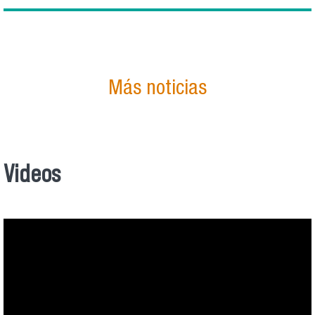
Más noticias
Videos