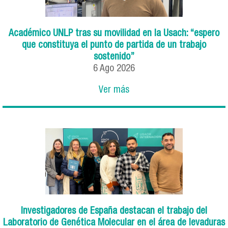
Académico UNLP tras su movilidad en la Usach: “espero
que constituya el punto de partida de un trabajo
sostenido”
6
Ago
2026
Ver más
Investigadores de España destacan el trabajo del
Laboratorio de Genética Molecular en el área de levaduras