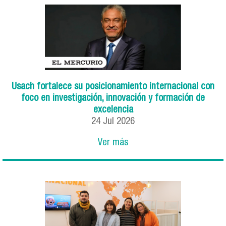
Usach fortalece su posicionamiento internacional con
foco en investigación, innovación y formación de
excelencia
24
Jul
2026
Ver más