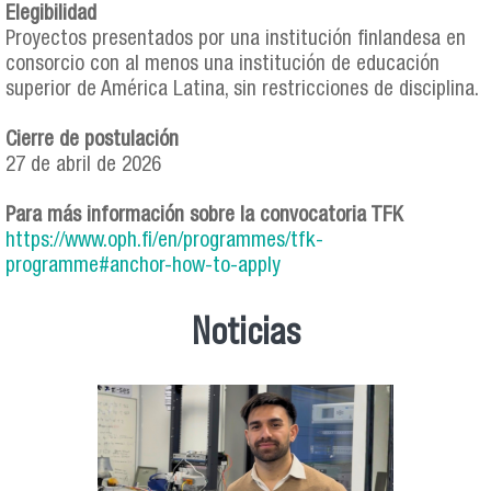
Elegibilidad
Proyectos presentados por una institución finlandesa en
consorcio con al menos una institución de educación
superior de América Latina, sin restricciones de disciplina.
Cierre de postulación
27 de abril de 2026
Para más información sobre la convocatoria TFK
https://www.oph.fi/en/programmes/tfk-
programme#anchor-how-to-apply
Noticias