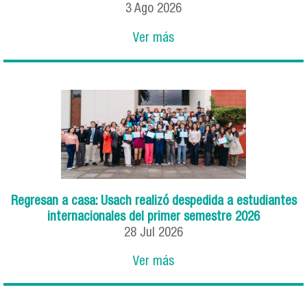
3
Ago
2026
Ver más
Regresan a casa: Usach realizó despedida a estudiantes
internacionales del primer semestre 2026
28
Jul
2026
Ver más