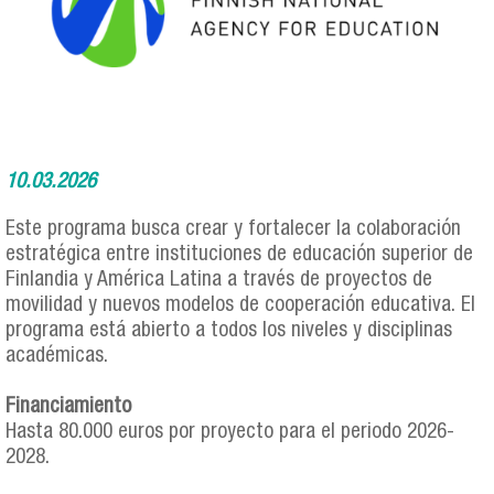
10.03.2026
Este programa busca crear y fortalecer la colaboración
estratégica entre instituciones de educación superior de
Finlandia y América Latina a través de proyectos de
movilidad y nuevos modelos de cooperación educativa. El
programa está abierto a todos los niveles y disciplinas
académicas.
Financiamiento
Hasta 80.000 euros por proyecto para el periodo 2026-
2028.