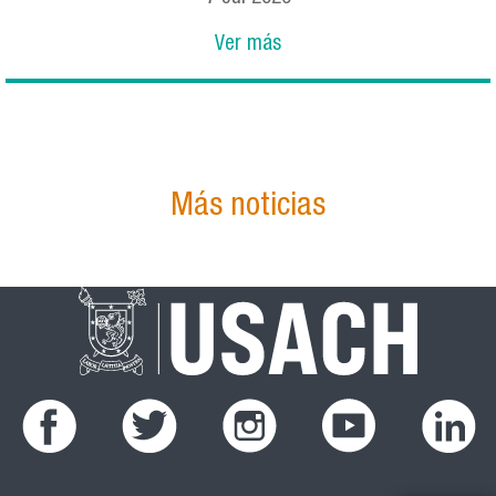
Ver más
Más noticias