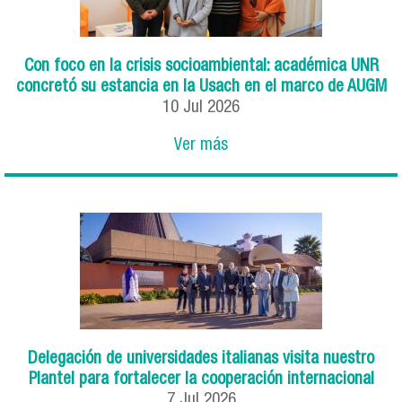
Con foco en la crisis socioambiental: académica UNR
concretó su estancia en la Usach en el marco de AUGM
10
Jul
2026
Ver más
Delegación de universidades italianas visita nuestro
Plantel para fortalecer la cooperación internacional
7
Jul
2026