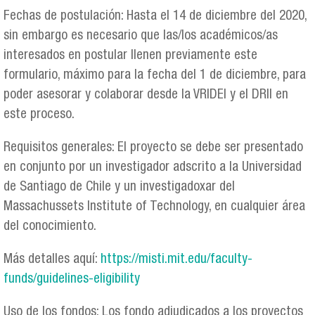
Fechas de postulación: Hasta el 14 de diciembre del 2020,
sin embargo es necesario que las/los académicos/as
interesados en postular llenen previamente este
formulario, máximo para la fecha del 1 de diciembre, para
poder asesorar y colaborar desde la VRIDEI y el DRII en
este proceso.
Requisitos generales: El proyecto se debe ser presentado
en conjunto por un investigador adscrito a la Universidad
de Santiago de Chile y un investigadoxar del
Massachussets Institute of Technology, en cualquier área
del conocimiento.
Más detalles aquí:
https://misti.mit.edu/faculty-
funds/guidelines-eligibility
Uso de los fondos: Los fondo adjudicados a los proyectos