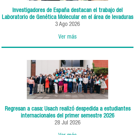
Investigadores de España destacan el trabajo del
Laboratorio de Genética Molecular en el área de levaduras
3
Ago
2026
Ver más
Regresan a casa: Usach realizó despedida a estudiantes
internacionales del primer semestre 2026
28
Jul
2026