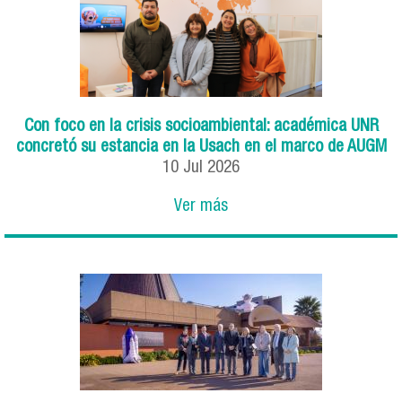
Con foco en la crisis socioambiental: académica UNR
concretó su estancia en la Usach en el marco de AUGM
10
Jul
2026
Ver más