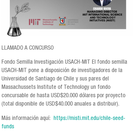
LLAMADO A CONCURSO
Fondo Semilla Investigación USACH-MIT El fondo semilla
USACH-MIT pone a disposición de investigadores de la
Universidad de Santiago de Chile y sus pares del
Massachussets Institute of Technology un fondo
concursable de hasta USD$20.000 dólares por proyecto
(total disponible de USD$40.000 anuales a distribuir).
Más información aquí:
https://misti.mit.edu/chile-seed-
funds