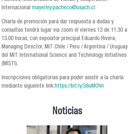
Internacional
mayerley.pacheco@usach.cl
Charla de promoción para dar respuesta a dudas y
consultas tendrá lugar via zoom el viernes 13 de 11.30 a
13.00 horas, con expositor principal Eduardo Rivera,
Managing Director, MIT Chile / Peru / Argentina / Uruguay
del MIT International Science and Technology Initiatives
(MISTI).
Inscripciones obligatorias para poder asistir a la charla
mediante siguiente link:
https://bit.ly/38uMOhn
Noticias