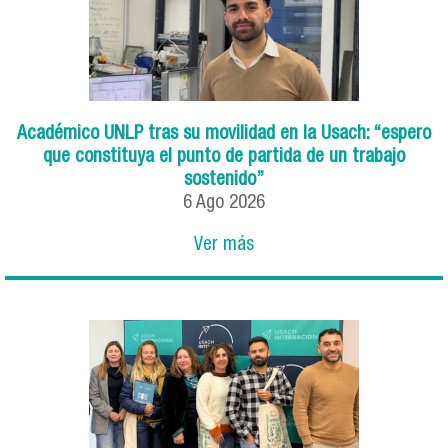
Académico UNLP tras su movilidad en la Usach: “espero
que constituya el punto de partida de un trabajo
sostenido”
6
Ago
2026
Ver más