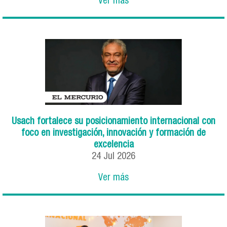
Ver más
Usach fortalece su posicionamiento internacional con
foco en investigación, innovación y formación de
excelencia
24
Jul
2026
Ver más