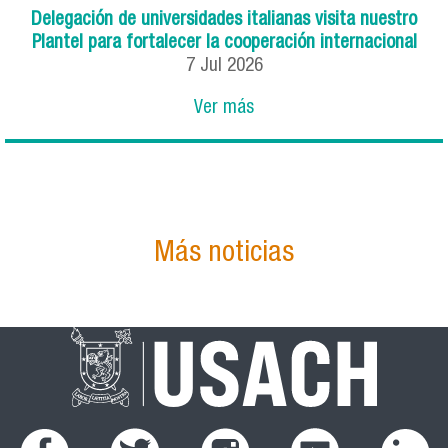
Delegación de universidades italianas visita nuestro
Plantel para fortalecer la cooperación internacional
7
Jul
2026
Ver más
Más noticias