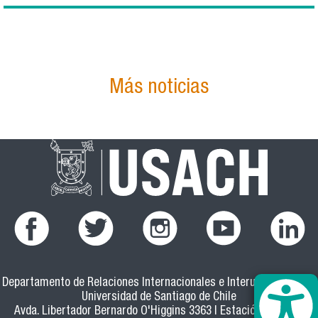
Más noticias
Departamento de Relaciones Internacionales e Interuniversitarias
Universidad de Santiago de Chile
Avda. Libertador Bernardo O'Higgins 3363 | Estación Central |