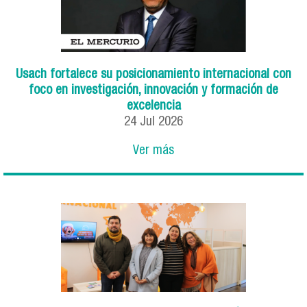
Usach fortalece su posicionamiento internacional con
foco en investigación, innovación y formación de
excelencia
24
Jul
2026
Ver más