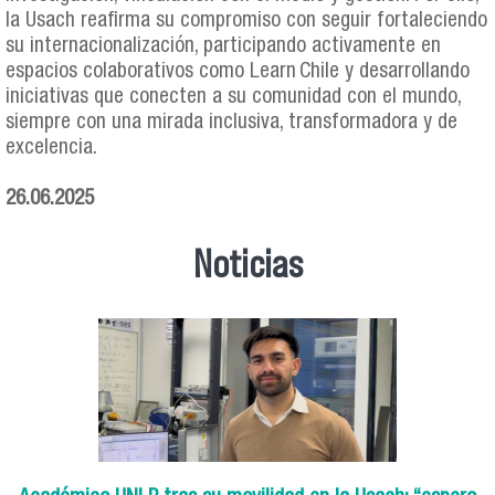
la Usach reafirma su compromiso con seguir fortaleciendo
su internacionalización, participando activamente en
espacios colaborativos como Learn Chile y desarrollando
iniciativas que conecten a su comunidad con el mundo,
siempre con una mirada inclusiva, transformadora y de
excelencia.
26.06.2025
Noticias