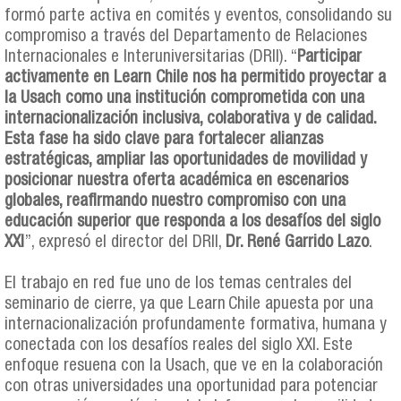
formó parte activa en comités y eventos, consolidando su
compromiso a través del Departamento de Relaciones
Internacionales e Interuniversitarias (DRII). “
Participar
activamente en Learn Chile nos ha permitido proyectar a
la Usach como una institución comprometida con una
internacionalización inclusiva, colaborativa y de calidad.
Esta fase ha sido clave para fortalecer alianzas
estratégicas, ampliar las oportunidades de movilidad y
posicionar nuestra oferta académica en escenarios
globales, reafirmando nuestro compromiso con una
educación superior que responda a los desafíos del siglo
XXI
”, expresó el director del DRII,
Dr. René Garrido Lazo
.
El trabajo en red fue uno de los temas centrales del
seminario de cierre, ya que Learn Chile apuesta por una
internacionalización profundamente formativa, humana y
conectada con los desafíos reales del siglo XXI. Este
enfoque resuena con la Usach, que ve en la colaboración
con otras universidades una oportunidad para potenciar