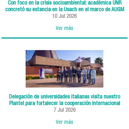
Con foco en la crisis socioambiental: académica UNR
concretó su estancia en la Usach en el marco de AUGM
10
Jul
2026
Ver más
Delegación de universidades italianas visita nuestro
Plantel para fortalecer la cooperación internacional
7
Jul
2026
Ver más