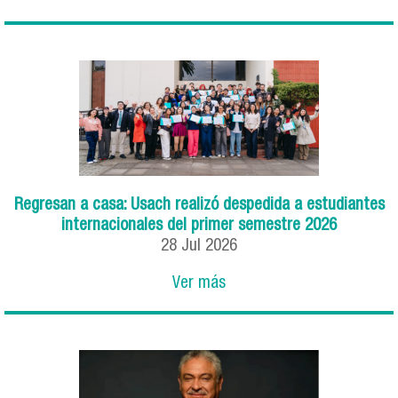
Regresan a casa: Usach realizó despedida a estudiantes
internacionales del primer semestre 2026
28
Jul
2026
Ver más