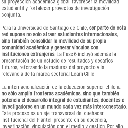
su proyección académica global, favorecer la movilidad
estudiantil y fortalecer proyectos de investigación
conjunta.
Para la Universidad de Santiago de Chile,
ser parte de esta
red supone no solo atraer estudiantes internacionales,
sino también consolidar la movilidad de su propia
comunidad académica y generar vínculos con
instituciones extranjeras
. La Fase 6 incluyó además la
presentación de un estudio de resultados y desafíos
futuros, reforzando la madurez del proyecto y la
relevancia de la marca sectorial Learn Chile
La internacionalización de la educación superior chilena
no sólo amplía fronteras académicas, sino que también
potencia el desarrollo integral de estudiantes, docentes e
investigadores en un mundo cada vez más interconectado
.
Este proceso es un eje transversal del quehacer
institucional del Plantel, presente en su docencia,
investigación, vinculación con el medio y gestión. Por ello,