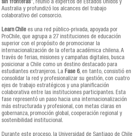
sin fronteras
”, reunió a expertos de Estados Unidos y
Australia y profundizó los alcances del trabajo
colaborativo del consorcio.
Learn Chile
es una red público-privada, apoyada por
ProChile, que agrupa a 27 instituciones de educación
superior con el propósito de promocionar la
internacionalización de la oferta académica chilena. A
través de ferias, misiones y campañas digitales, busca
posicionar a Chile como un destino destacado para
estudiantes extranjeros. La
Fase 6
, en tanto, consistió en
consolidar la red y profesionalizar su gestión, con cuatro
ejes de trabajo estratégicos y una planificación
colaborativa entre las instituciones participantes. Esta
fase representó un paso hacia una internacionalización
más estructurada y profesional, con metas claras en
gobernanza, promoción global, cooperación regional y
sostenibilidad institucional.
Durante este proceso, la Universidad de Santiago de Chile