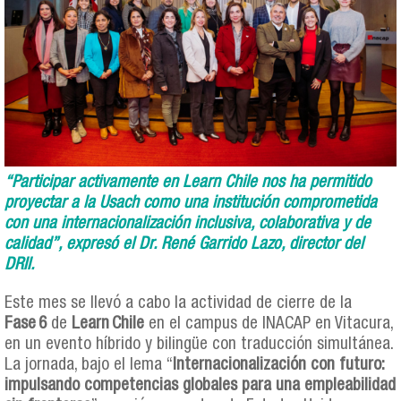
“Participar activamente en Learn Chile nos ha permitido
proyectar a la Usach como una institución comprometida
con una internacionalización inclusiva, colaborativa y de
calidad”, expresó el Dr. René Garrido Lazo, director del
DRII.
Este mes se llevó a cabo la actividad de cierre de la
Fase 6
de
Learn Chile
en el campus de INACAP en Vitacura,
en un evento híbrido y bilingüe con traducción simultánea.
La jornada, bajo el lema “
Internacionalización con futuro:
impulsando competencias globales para una empleabilidad