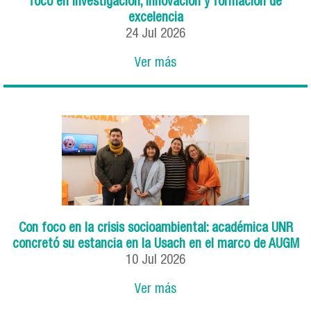
foco en investigación, innovación y formación de
excelencia
24
Jul
2026
Ver más
Con foco en la crisis socioambiental: académica UNR
concretó su estancia en la Usach en el marco de AUGM
10
Jul
2026
Ver más