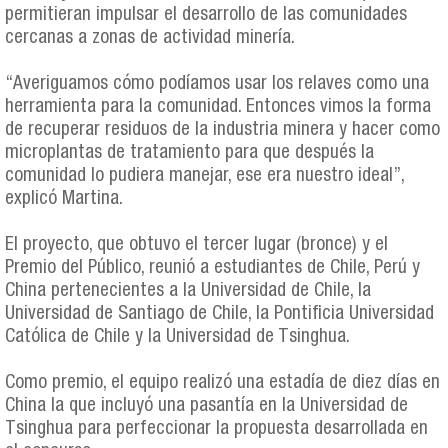
permitieran impulsar el desarrollo de las comunidades
cercanas a zonas de actividad minería.
“Averiguamos cómo podíamos usar los relaves como una
herramienta para la comunidad. Entonces vimos la forma
de recuperar residuos de la industria minera y hacer como
microplantas de tratamiento para que después la
comunidad lo pudiera manejar, ese era nuestro ideal”,
explicó Martina.
El proyecto, que obtuvo el tercer lugar (bronce) y el
Premio del Público, reunió a estudiantes de Chile, Perú y
China pertenecientes a la Universidad de Chile, la
Universidad de Santiago de Chile, la Pontificia Universidad
Católica de Chile y la Universidad de Tsinghua.
Como premio, el equipo realizó una estadía de diez días en
China la que incluyó una pasantía en la Universidad de
Tsinghua para perfeccionar la propuesta desarrollada en