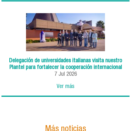
Delegación de universidades italianas visita nuestro
Plantel para fortalecer la cooperación internacional
7
Jul
2026
Ver más
Más noticias