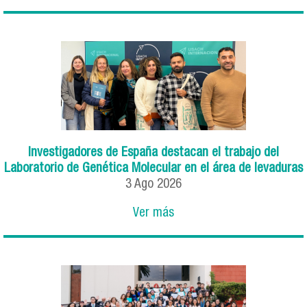
Investigadores de España destacan el trabajo del
Laboratorio de Genética Molecular en el área de levaduras
3
Ago
2026
Ver más