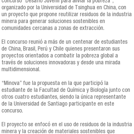
concurso “Desafío Juvenil para aliviar la pobreza”,
organizado por la Universidad de Tsinghua en China, con
un proyecto que propone reutilizar residuos de la industria
minera para generar soluciones sostenibles en
comunidades cercanas a zonas de extracción.
El concurso reunió a más de un centenar de estudiantes
de China, Brasil, Perú y Chile quienes presentaron sus
proyectos orientados a combatir la pobreza global a
través de soluciones innovadoras y desde una mirada
multidimensional.
“Minova” fue la propuesta en la que participó la
estudiante de la Facultad de Química y Biología junto con
otros cuatro estudiantes, siendo la única representante
de la Universidad de Santiago participante en este
concurso.
El proyecto se enfocó en el uso de residuos de la industria
minera y la creación de materiales sostenibles que