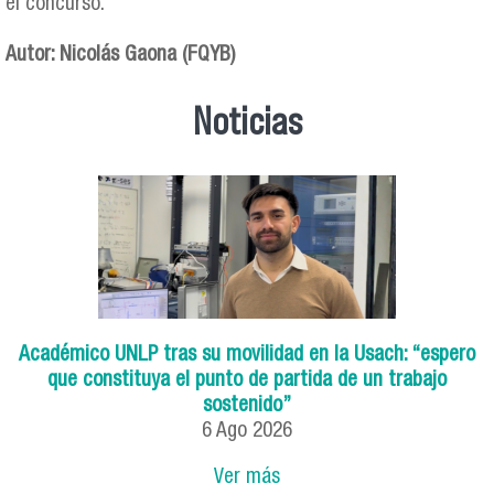
el concurso.
Autor: Nicolás Gaona (FQYB)
Noticias
Académico UNLP tras su movilidad en la Usach: “espero
que constituya el punto de partida de un trabajo
sostenido”
6
Ago
2026
Ver más