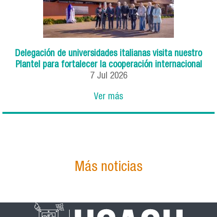
Delegación de universidades italianas visita nuestro
Plantel para fortalecer la cooperación internacional
7
Jul
2026
Ver más
Más noticias