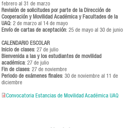
febrero al 31 de marzo
Revisión de solicitudes por parte de la Dirección de
Cooperación y Movilidad
Académica y Facultades de la
UAQ
: 2 de marzo al 14 de mayo
Envío de cartas de aceptación
: 25 de mayo al 30 de junio
CALENDARIO ESCOLAR
Inicio de clases
: 27 de julio
Bienvenida a las y los estudiantes de
movilidad
académica
: 27 de julio
Fin de clases
: 27 de noviembre
Periodo de exámenes finales
: 30 de noviembre al 11 de
diciembre
Convocatoria Estancias de Movilidad Académica UAQ
Convocatoria Estancias de Movilidad
Académica UAQ