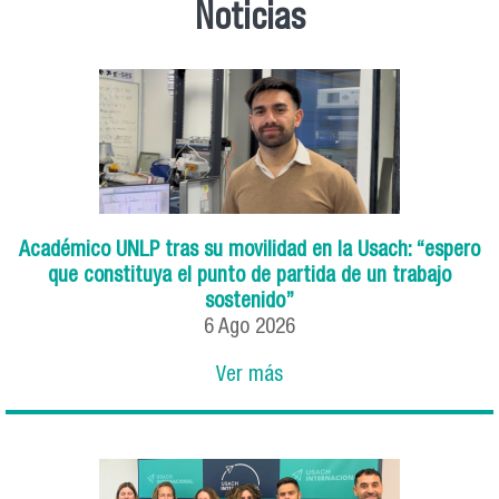
Noticias
Académico UNLP tras su movilidad en la Usach: “espero
que constituya el punto de partida de un trabajo
sostenido”
6
Ago
2026
Ver más