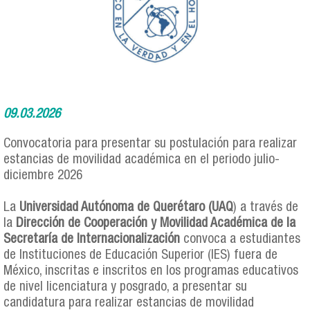
09.03.2026
Convocatoria para presentar su postulación para realizar
estancias de movilidad académica en el periodo julio-
diciembre 2026
La
Universidad Autónoma de Querétaro (UAQ
) a través de
la
Dirección de Cooperación y
Movilidad Académica de la
Secretaría de Internacionalización
convoca a estudiantes
de Instituciones de Educación Superior (IES) fuera de
México, inscritas e inscritos en los programas educativos
de nivel licenciatura y posgrado, a presentar su
candidatura para realizar estancias de movilidad