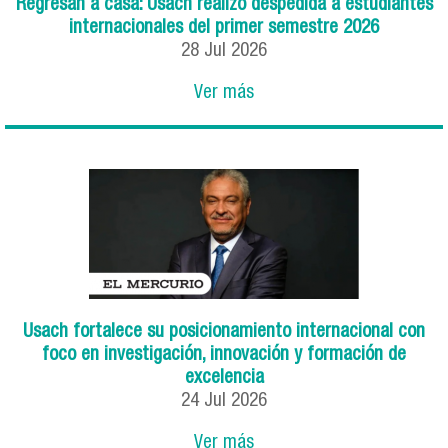
Regresan a casa: Usach realizó despedida a estudiantes
internacionales del primer semestre 2026
28
Jul
2026
Ver más
Usach fortalece su posicionamiento internacional con
foco en investigación, innovación y formación de
excelencia
24
Jul
2026
Ver más