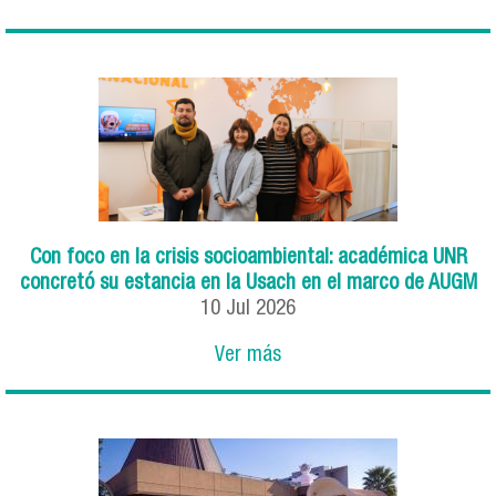
Con foco en la crisis socioambiental: académica UNR
concretó su estancia en la Usach en el marco de AUGM
10
Jul
2026
Ver más