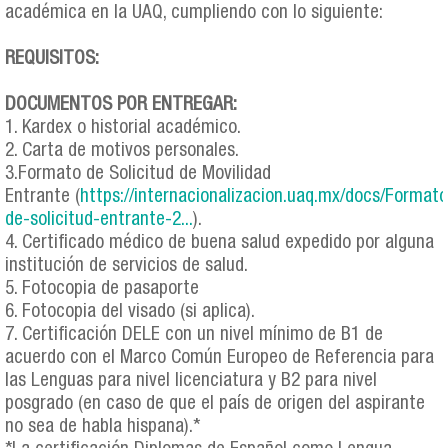
académica en la UAQ, cumpliendo con lo siguiente:
REQUISITOS:
DOCUMENTOS POR ENTREGAR:
1. Kardex o historial académico.
2. Carta de motivos personales.
3.Formato de Solicitud de Movilidad
Entrante (
https://internacionalizacion.uaq.mx/docs/Formato
de-solicitud-entrante-2...
).
4. Certificado médico de buena salud expedido por alguna
institución de servicios de salud.
5. Fotocopia de pasaporte
6. Fotocopia del visado (si aplica).
7. Certificación DELE con un nivel mínimo de B1 de
acuerdo con el Marco Común Europeo de Referencia para
las Lenguas para nivel licenciatura y B2 para nivel
posgrado (en caso de que el país de origen del aspirante
no sea de habla hispana).*