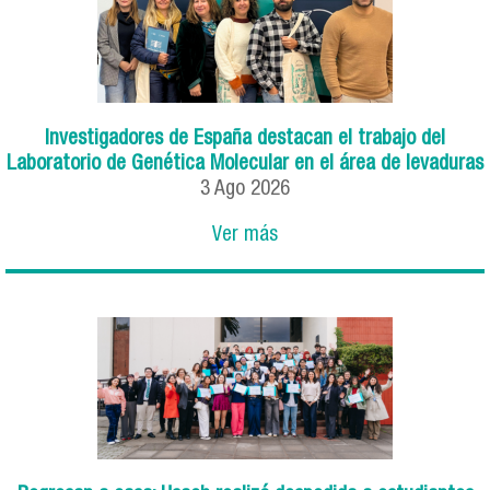
Investigadores de España destacan el trabajo del
Laboratorio de Genética Molecular en el área de levaduras
3
Ago
2026
Ver más