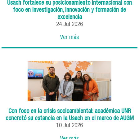
Usach fortalece su posicionamiento internacional con
foco en investigación, innovación y formación de
excelencia
24
Jul
2026
Ver más
Con foco en la crisis socioambiental: académica UNR
concretó su estancia en la Usach en el marco de AUGM
10
Jul
2026