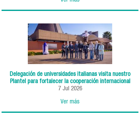
Ver más
Delegación de universidades italianas visita nuestro
Plantel para fortalecer la cooperación internacional
7
Jul
2026
Ver más