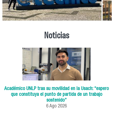
Noticias
Académico UNLP tras su movilidad en la Usach: “espero
que constituya el punto de partida de un trabajo
sostenido”
6
Ago
2026