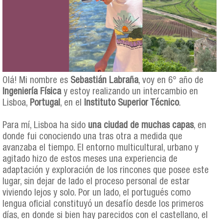
Olá! Mi nombre es
Sebastián Labraña
, voy en 6° año de
Ingeniería Física
y estoy realizando un intercambio en
Lisboa,
Portugal
, en el
Instituto Superior Técnico
.
Para mí, Lisboa ha sido
una ciudad de muchas capas
, en
donde fui conociendo una tras otra a medida que
avanzaba el tiempo. El entorno multicultural, urbano y
agitado hizo de estos meses una experiencia de
adaptación y exploración de los rincones que posee este
lugar, sin dejar de lado el proceso personal de estar
viviendo lejos y solo. Por un lado, el portugués como
lengua oficial constituyó un desafío desde los primeros
días, en donde si bien hay parecidos con el castellano, el