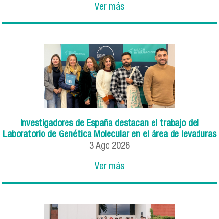
Ver más
Investigadores de España destacan el trabajo del
Laboratorio de Genética Molecular en el área de levaduras
3
Ago
2026
Ver más