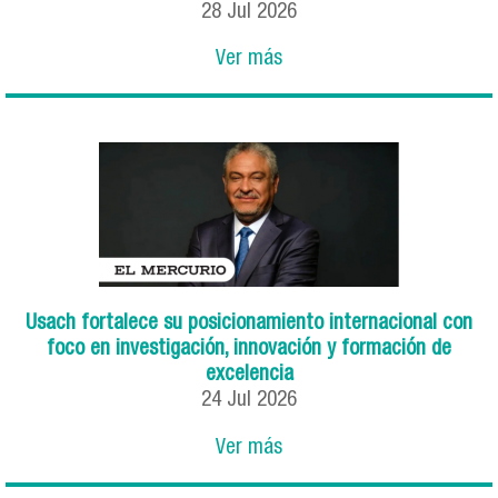
28
Jul
2026
Ver más
Usach fortalece su posicionamiento internacional con
foco en investigación, innovación y formación de
excelencia
24
Jul
2026
Ver más