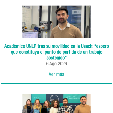
Académico UNLP tras su movilidad en la Usach: “espero
que constituya el punto de partida de un trabajo
sostenido”
6
Ago
2026
Ver más