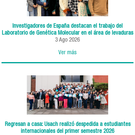
Investigadores de España destacan el trabajo del
Laboratorio de Genética Molecular en el área de levaduras
3
Ago
2026
Ver más
Regresan a casa: Usach realizó despedida a estudiantes
internacionales del primer semestre 2026