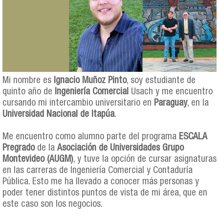
Mi nombre es
Ignacio Muñoz Pinto
, soy estudiante de
quinto año de
Ingeniería Comercial
Usach y me encuentro
cursando mi intercambio universitario en
Paraguay
, en la
Universidad Nacional de Itapúa
.
Me encuentro como alumno parte del programa
ESCALA
Pregrado
de la
Asociación de Universidades Grupo
Montevideo (AUGM)
, y tuve la opción de cursar asignaturas
en las carreras de Ingeniería Comercial y Contaduría
Pública. Esto me ha llevado a conocer más personas y
poder tener distintos puntos de vista de mi área, que en
este caso son los negocios.