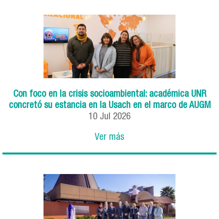
Con foco en la crisis socioambiental: académica UNR
concretó su estancia en la Usach en el marco de AUGM
10
Jul
2026
Ver más