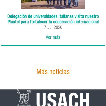
Delegación de universidades italianas visita nuestro
Plantel para fortalecer la cooperación internacional
7
Jul
2026
Ver más
Más noticias