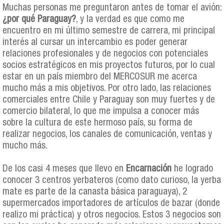
Muchas personas me preguntaron antes de tomar el avión:
¿por qué Paraguay?
, y la verdad es que como me
encuentro en mi último semestre de carrera, mi principal
interés al cursar un intercambio es poder generar
relaciones profesionales y de negocios con potenciales
socios estratégicos en mis proyectos futuros, por lo cual
estar en un país miembro del MERCOSUR me acerca
mucho más a mis objetivos. Por otro lado, las relaciones
comerciales entre Chile y Paraguay son muy fuertes y de
comercio bilateral, lo que me impulsa a conocer más
sobre la cultura de este hermoso país, su forma de
realizar negocios, los canales de comunicación, ventas y
mucho más.
De los casi 4 meses que llevo en
Encarnación
he logrado
conocer 3 centros yerbateros (como dato curioso, la yerba
mate es parte de la canasta básica paraguaya), 2
supermercados importadores de artículos de bazar (donde
realizo mi práctica) y otros negocios. Estos 3 negocios son