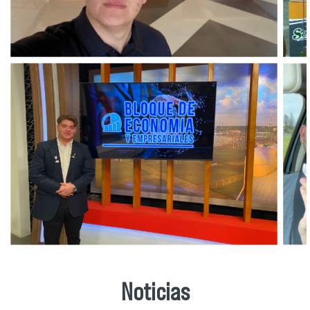
Noticias