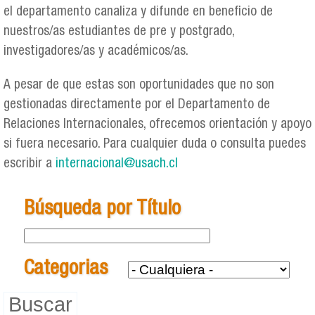
el departamento canaliza y difunde en beneficio de
nuestros/as estudiantes de pre y postgrado,
investigadores/as y académicos/as.
A pesar de que estas son oportunidades que no son
gestionadas directamente por el Departamento de
Relaciones Internacionales, ofrecemos orientación y apoyo
si fuera necesario. Para cualquier duda o consulta puedes
escribir a
internacional@usach.cl
Búsqueda por Título
Categorias