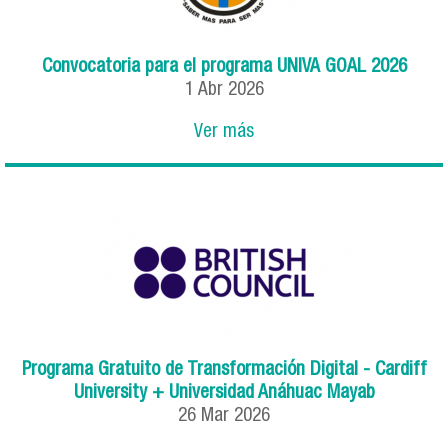
Convocatoria para el programa UNIVA GOAL 2026
1
Abr
2026
Ver más
Programa Gratuito de Transformación Digital - Cardiff
University + Universidad Anáhuac Mayab
26
Mar
2026