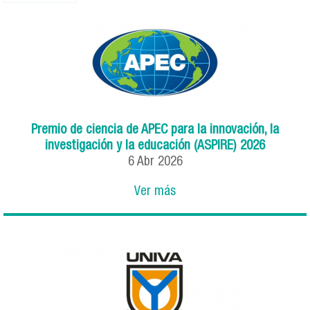
Premio de ciencia de APEC para la innovación, la
investigación y la educación (ASPIRE) 2026
6
Abr
2026
Ver más