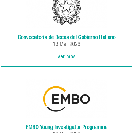
Convocatoria de Becas del Gobierno Italiano
13
Mar
2026
Ver más
EMBO Young Investigator Programme