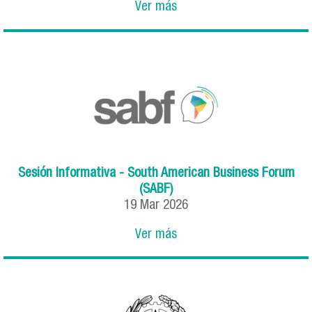
Ver más
Sesión Informativa - South American Business Forum
(SABF)
19
Mar
2026
Ver más