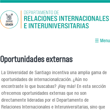
Pasar al contenido principal
☰ Menu
Oportunidades externas
Se encuentra usted aquí
La Universidad de Santiago incentiva una amplia gama de
oportunidades de internacionalización. ¿Aún no
encontraste lo que buscabas? ¡Hay más! En esta sección
ofrecemos oportunidades externas que no son
directamente lideradas por el Departamento de
Relaciones Internacionales e Interuniversitarias, sino que