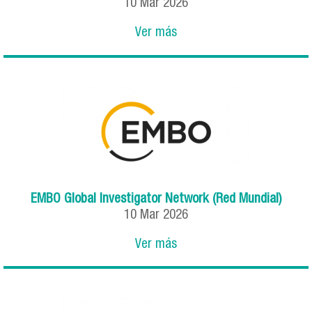
10
Mar
2026
Ver más
EMBO Global Investigator Network (Red Mundial)
10
Mar
2026
Ver más