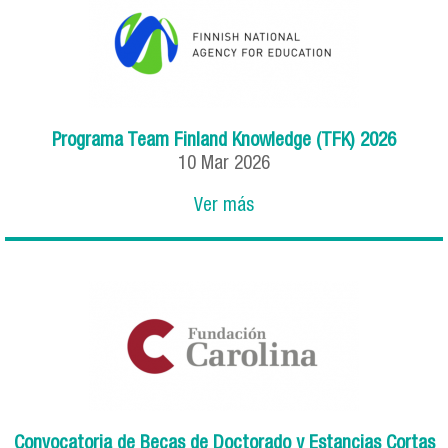
Programa Team Finland Knowledge (TFK) 2026
10
Mar
2026
Ver más
Convocatoria de Becas de Doctorado y Estancias Cortas